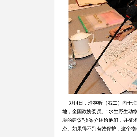
3月4日，濮存昕（右二）向于海
地，全国政协委员、“水生野生动
境的建议”提案介绍给他们，并征
态。如果得不到有效保护，这个物种