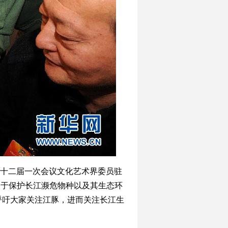
十二届一次会议文化艺术界委员驻
关于保护长江濒危物种以及其生态环
呼吁大家关注江豚，进而关注长江生