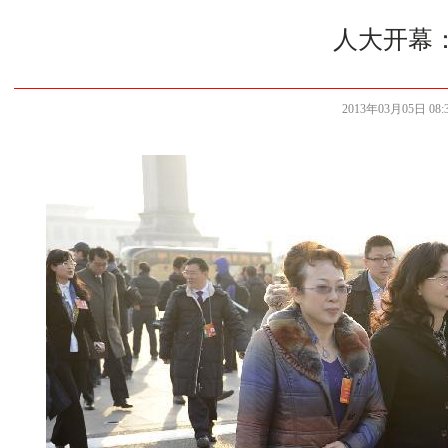
人大开幕
2013年03月05日 08:3