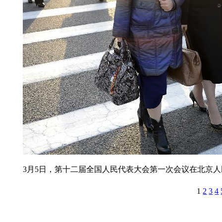
3月5日，第十二届全国人民代表大会第一次会议在北京
1
2
3
4