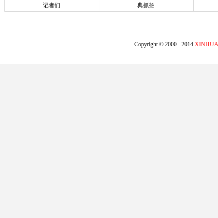
记者们
典抓拍
Copyright © 2000 - 2014
XINHUA