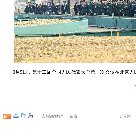
3月5日，第十二届全国人民代表大会第一次会议在北京人民
支持键盘翻页 ←左 右→
分享到
: