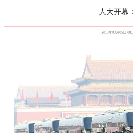
人大开幕
2013年03月05日 08:3