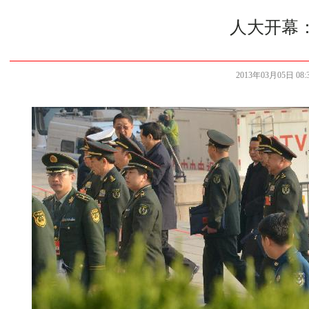
人大开幕
2013年03月05日 08:3