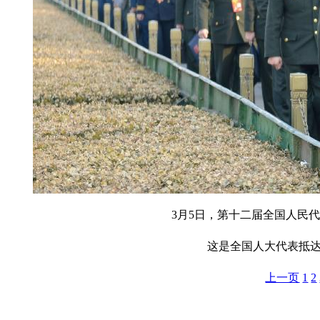
3月5日，第十二届全国人民
这是全国人大代表抵达
上一页
1
2