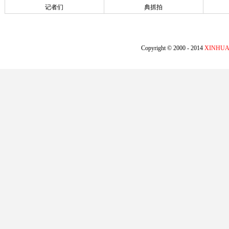
记者们
典抓拍
Copyright © 2000 - 2014
XINHUA