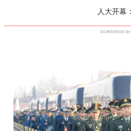
人大开幕
2013年03月05日 08:3