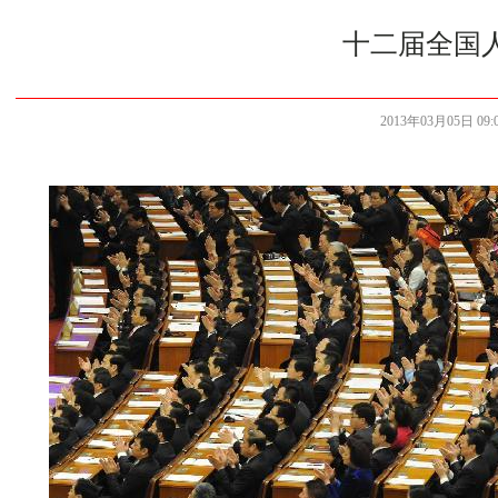
十二届全国
2013年03月05日 09:0