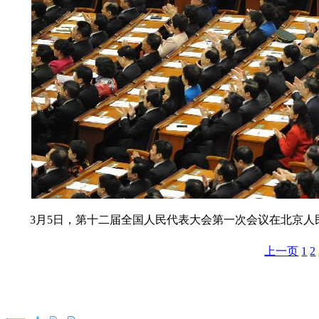
3月5日，第十二届全国人民代表大会第一次会议在北京人民
上一页
1
2