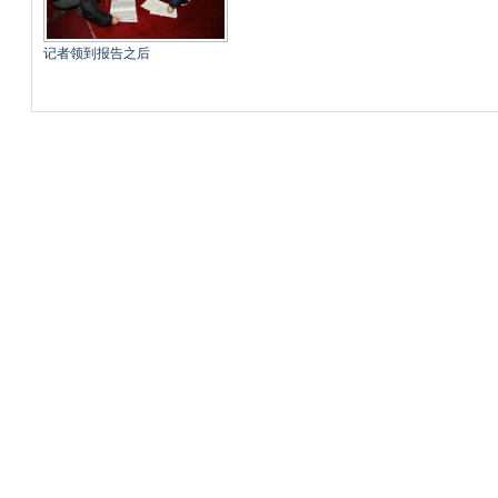
记者领到报告之后