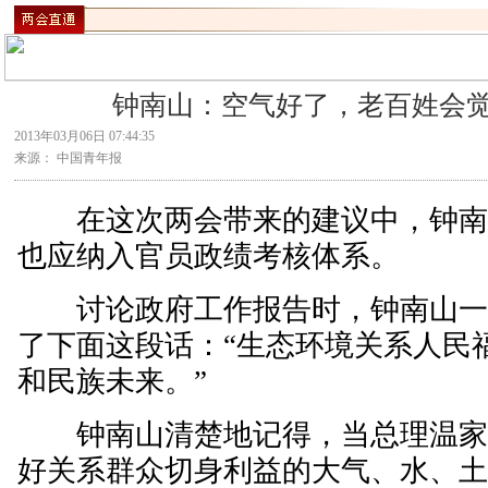
钟南山：空气好了，老百姓会
2013年03月06日 07:44:35
来源： 中国青年报
在这次两会带来的建议中，钟南
也应纳入官员政绩考核体系。
讨论政府工作报告时，钟南山一
了下面这段话：“生态环境关系人民
和民族未来。”
钟南山清楚地记得，当总理温家宝
好关系群众切身利益的大气、水、