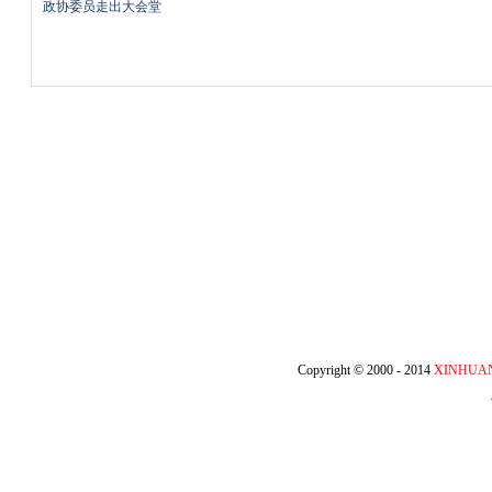
政协委员走出大会堂
Copyright © 2000 - 2014
XINHUA