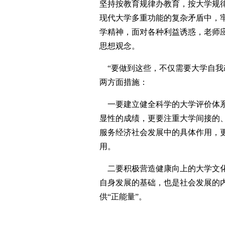
坚持按教育规律办教育，按大学规
现代大学多重功能的复杂矛盾中，
学精神，面对各种利益诱惑，老师
思想观念。
“要做到这些，不仅需要大学自我
两方面措施：
一要建立健全科学的大学评价体系
显性的成绩，更要注重大学间接的
服务经济社会发展中的具体作用，
用。
二要积极营造健康向上的大学文化
自身发展的基础，也是社会发展的
供“正能量”。