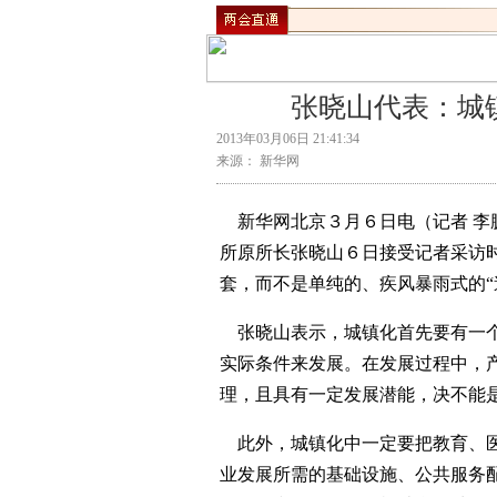
张晓山代表：城
2013年03月06日 21:41:34
来源： 新华网
新华网北京３月６日电（记者 李
所原所长张晓山６日接受记者采访
套，而不是单纯的、疾风暴雨式的“
张晓山表示，城镇化首先要有一个
实际条件来发展。在发展过程中，
理，且具有一定发展潜能，决不能
此外，城镇化中一定要把教育、医
业发展所需的基础设施、公共服务