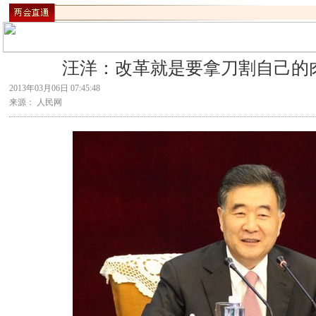
汪洋：改革就是要拿刀割自己的
2013年03月06日 07:45:48
来源： 人民网