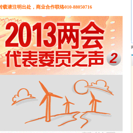
请注明出处，商业合作联络010-88050716