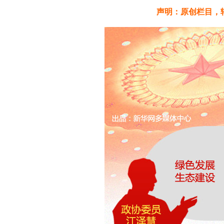
声明：原创栏目，转载