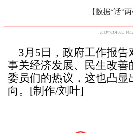
【数据“话”
2013年03月06日 14:12
3月5日，政府工作报告对
事关经济发展、民生改善
委员们的热议，这也凸显
向。[制作/刘叶]