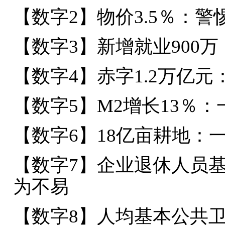
【数字2】物价3.5％：警
【数字3】新增就业900
【数字4】赤字1.2万亿
【数字5】M2增长13％
【数字6】18亿亩耕地：
【数字7】企业退休人员基
为不易
【数字8】人均基本公共卫