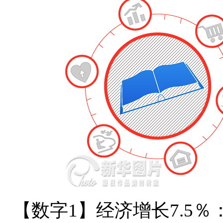
【数字1】经济增长7.5