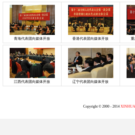
青海代表团向媒体开放
香港代表团向媒体开放
重
江西代表团向媒体开放
辽宁代表团向媒体开放
Copyright © 2000 - 2014
XINHUA