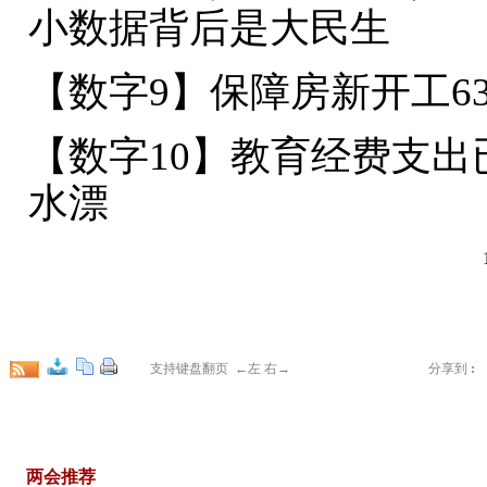
小数据背后是大民生
【数字9】保障房新开工6
【数字10】教育经费支出
水漂
支持键盘翻页 ←左 右→
分享到
:
两会推荐