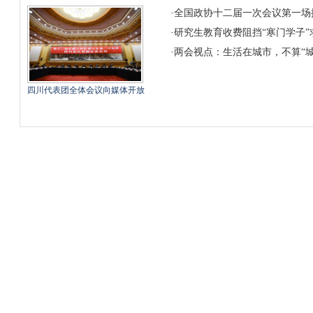
·
全国政协十二届一次会议第一场
·
研究生教育收费阻挡“寒门学子”
·
两会视点：生活在城市，不算“城
四川代表团全体会议向媒体开放