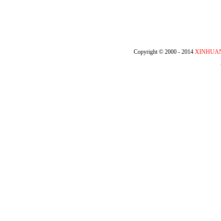
Copyright © 2000 - 2014
XINHUA