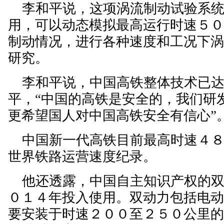
李和平说，这项涡流制动试验系统
用，可以动态模拟最高运行时速５
制动情况，进行各种速度和工况下
研究。
李和平说，中国高铁整体技术已达
平，“中国的高铁是安全的，我们研
更希望国人对中国高铁安全有信心”
中国新一代高铁目前最高时速４８
世界铁路运营速度纪录。
他还透露，中国自主知识产权的双
０１４年投入使用。双动力包括电
要安装于时速２００至２５０公里