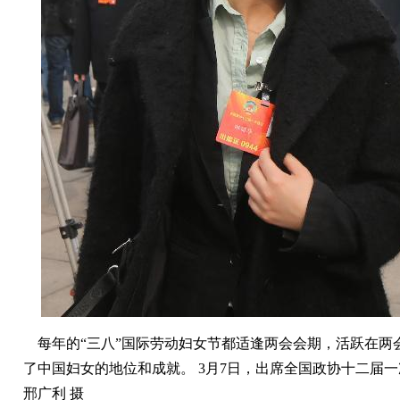
每年的“三八”国际劳动妇女节都适逢两会会期，活跃在两
了中国妇女的地位和成就。 3月7日，出席全国政协十二届
邢广利 摄