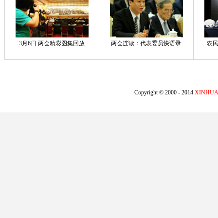
3月6日 两会精彩图集回放
两会连读：代表委员快语录
农民
Copyright © 2000 - 2014
XINHUA