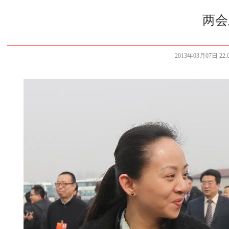
两会
2013年03月07日 22:0