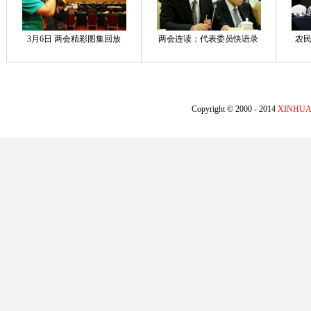
3月6日 两会精彩图集回放
两会连读：代表委员快语录
农民
Copyright © 2000 - 2014
XINHUA