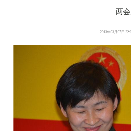
两会
2013年03月07日 22:0