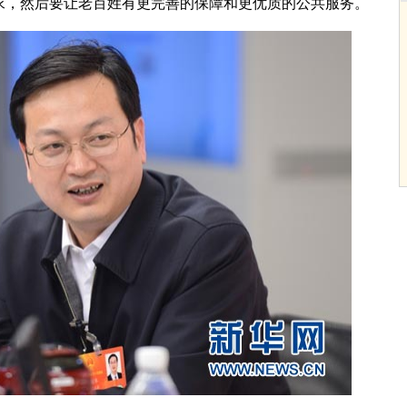
求，然后要让老百姓有更完善的保障和更优质的公共服务。