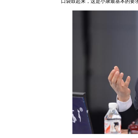
口袋鼓起来，这是小康最基本的要