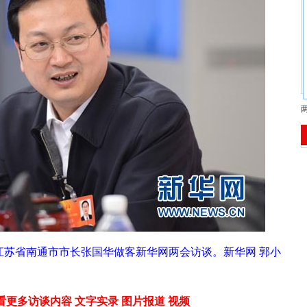
表、江苏省南通市市长张国华做客新华网两会访谈。新华网 郭小
看更多访谈内容
文字实录
图片报道
视频