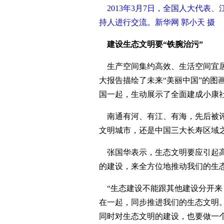
2013年3月7日，全国人大代表
持人进行交流。新华网 郭小天 摄
建设生态文明要“铁腕治污”
生产空间集约高效、生活空间宜居
大报告描绘了未来“美丽中国”的图
国一起，生动展示了全面建成小康
南通有河、有江、有海，先后被评
文明城市，还是中国三大长寿区域
张国华表示，生态文明要应引起高
的建设，来全方位地推动我们的生
“生态建设不能跟其他建设分开来
在一起，同步推进我们的生态文明
同时对生态文明的建设，也要做一