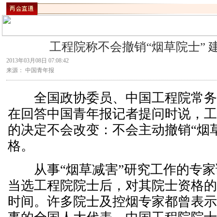
工程院称不会撤销“烟草院士” 
2013年03月08日 07:08:42
来源： 中国青年报
全国政协委员、中国工程院常务
在回答中国青年报记者提问时说，
的决定不会改变：不会主动撤销“烟
格。
从事“烟草减害”研究工作的专家谢
当选工程院院士后，对其院士资格
时间。许多院士及控烟专家都曾表