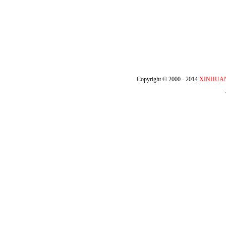
Copyright © 2000 - 2014
XINHUA