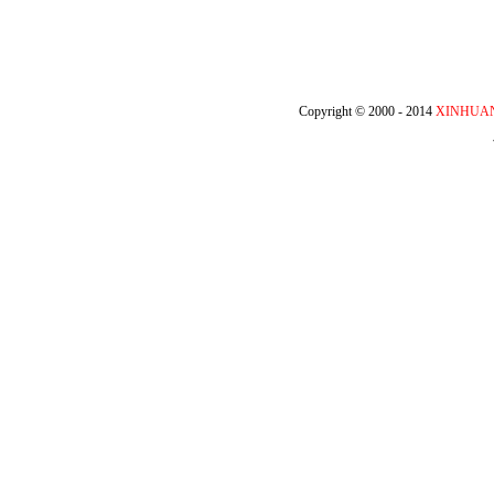
Copyright © 2000 - 2014
XINHUA