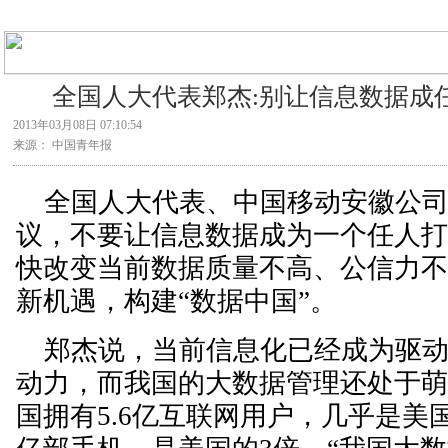
全国人大代表郑杰:别让信息数据成任
2013年03月08日 07:10:54
来源： 中国青年报
全国人大代表、中国移动安徽公司
议，不要让信息数据成为一个任人打
快改变当前数据质量不高、公信力
新机遇，构建“数据中国”。
郑杰说，当前信息化已经成为驱动
动力，而我国的大数据管理还处于
国拥有5.6亿互联网用户，几乎是美