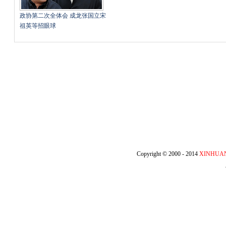
政协第二次全体会 成龙张国立宋
祖英等招眼球
Copyright © 2000 - 2014
XINHUA