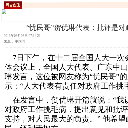
“忧民哥”贺优琳代表：批评是对
2013年03月08日 07:14:21
来源： 中国网
7日下午，在十二届全国人大一次
体会议上，全国人大代表、广东中
琳发言，这位被网友称为“忧民哥”
示：“人大代表有责任对政府工作挑
在发言中，贺优琳开篇就说：“我
对政府工作挑毛病，提出意见和批
支持，对人民最大的负责。” 他希