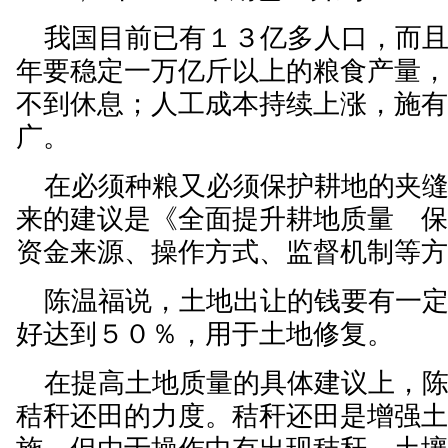
我国目前已有１３亿多人口，而且
年要稳定一万亿斤以上的粮食产量
不到休息；人工成本持续上涨，施
广。
在必须种粮又必须保护耕地的夹缝
来的建议是《全面提升耕地质量 
资金来源、操作方式、监督机制等
陈温福说，土地出让的钱要有一定
好达到５０％，用于土地修复。
在提高土地质量的具体建议上，陈
秸秆还田的力度。秸秆还田是增强