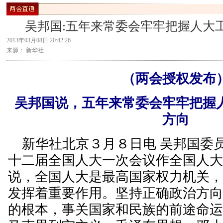
吴邦国:五年来常委会牢牢把握人大
2013年03月08日 20:42:26
来源： 新华社
（两会授权发布
吴邦国说，五年来常委会牢牢把握
方向
新华社北京３月８日电 吴邦国委
十二届全国人大一次会议作全国人
说，全国人大是最高国家权力机关
发挥着重要作用。坚持正确政治方
的根本，事关国家和民族的前途命