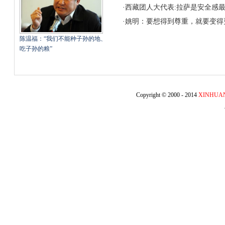
·
西藏团人大代表:拉萨是安全感
·
姚明：要想得到尊重，就要变得
陈温福：“我们不能种子孙的地、
吃子孙的粮”
Copyright © 2000 - 2014
XINHUA