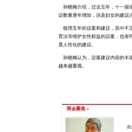
孙晓梅介绍，过去五年，十一届全
议数量逐年增加，涉及妇女的建议
梳理五年的议案和建议，其中不乏
育法等维护女性权益的议案，也有
显人性化的建议。
孙晓梅认为，议案建议内容的丰富
越来越重视。
两会聚焦 »
·
蔡