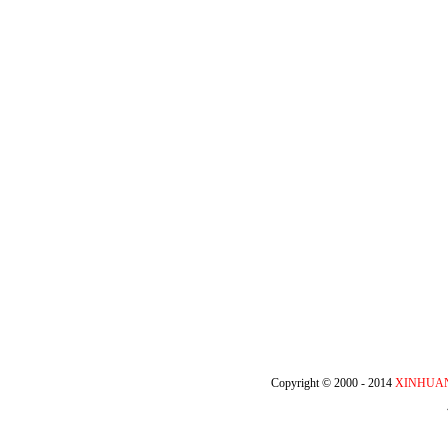
Copyright © 2000 - 2014
XINHUA