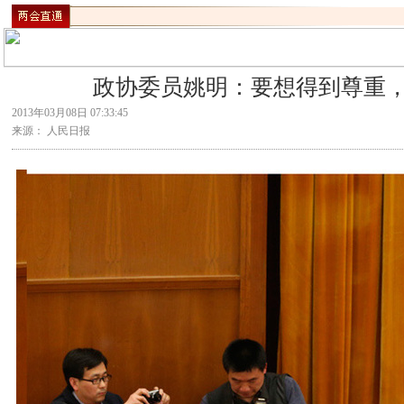
政协委员姚明：要想得到尊重
2013年03月08日 07:33:45
来源： 人民日报