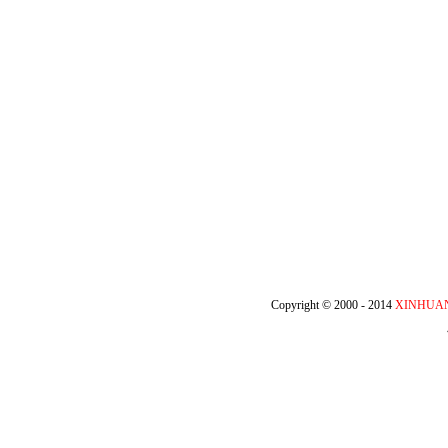
Copyright © 2000 - 2014
XINHUA