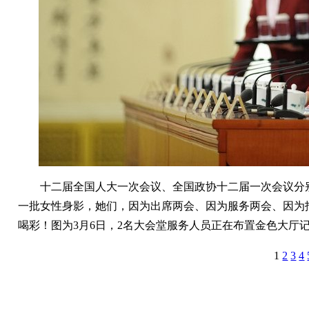
十二届全国人大一次会议、全国政协十二届一次会议分别于2
一批女性身影，她们，因为出席两会、因为服务两会、因为
喝彩！图为3月6日，2名大会堂服务人员正在布置金色大厅记
1
2
3
4