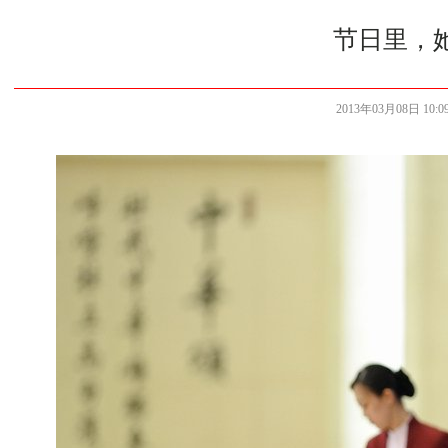
节日里，
2013年03月08日 10:09