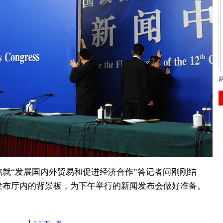
就“发展国内外贸易和促进经济合作”答记者问刚刚结
发布厅内的背景板，为下午举行的新闻发布会做好准备。
1