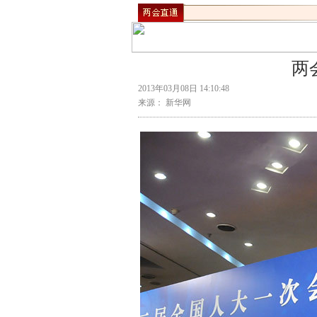
两
2013年03月08日 14:10:48
来源： 新华网