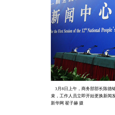
3月8日上午，商务部部长陈德铭
束，工作人员立即开始更换新闻
新华网 翟子赫 摄