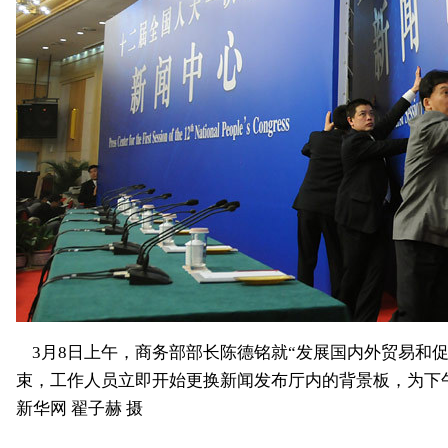
3月8日上午，商务部部长陈德铭就“发展国内外贸易和促
束，工作人员立即开始更换新闻发布厅内的背景板，为下
新华网 翟子赫 摄