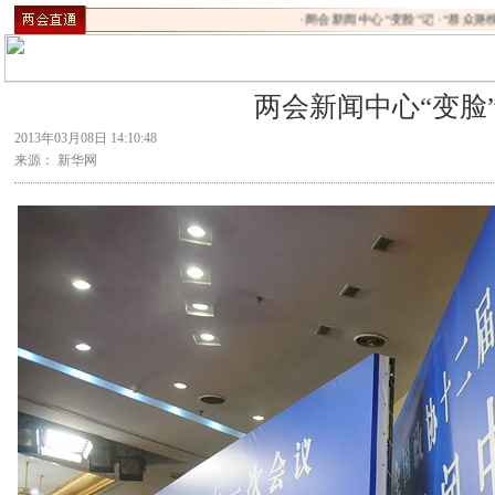
·
两会新闻中心“变脸”记
·
“群众路线
两会新闻中心“变脸
2013年03月08日 14:10:48
来源： 新华网