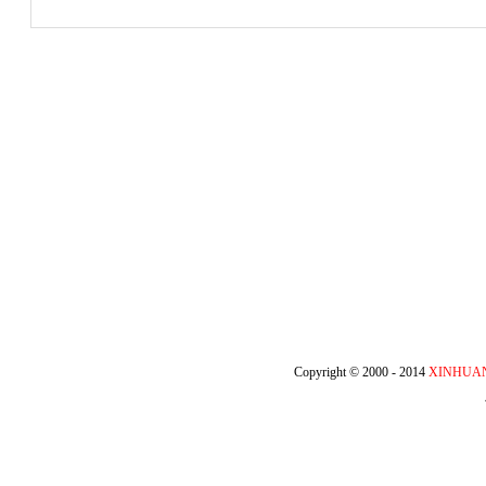
Copyright © 2000 - 2014
XINHUA