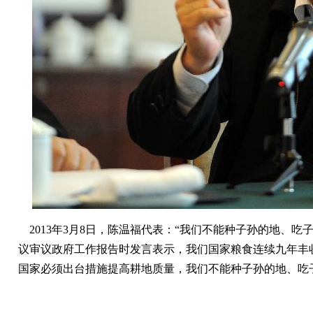
2013年3月8日，陈温福代表：“我们不能种子孙的地、
议审议政府工作报告时发言表示，我们国家粮食连续九年丰
国家必须出台措施提高耕地质量，我们不能种子孙的地、吃子