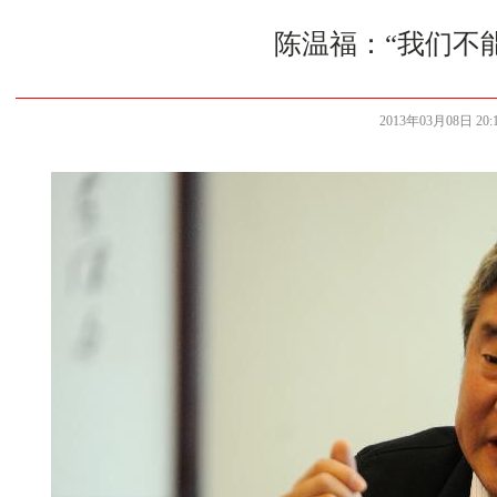
陈温福：“我们不
2013年03月08日 20:1