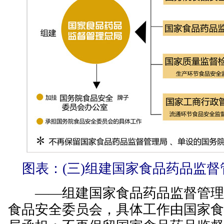
图表：(三)组建国家食品药品监督
——组建国家食品药品监督管理
食品安全委员会，具体工作由国家