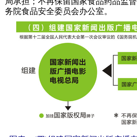
局承担；不再保留国家食品药品监
务院食品安全委员会办公室。