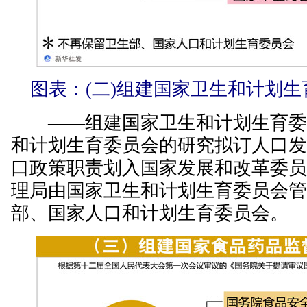
图表：(二)组建国家卫生和计划生
——组建国家卫生和计划生育委
和计划生育委员会的研究拟订人口
口政策职责划入国家发展和改革委
理局由国家卫生和计划生育委员会
部、国家人口和计划生育委员会。