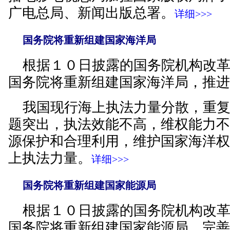
广电总局、新闻出版总署。
详细>>>
国务院将重新组建国家海洋局
根据１０日披露的国务院机构改革
国务院将重新组建国家海洋局，推
我国现行海上执法力量分散，重复
题突出，执法效能不高，维权能力
源保护和合理利用，维护国家海洋
上执法力量。
详细>>>
国务院将重新组建国家能源局
根据１０日披露的国务院机构改革
国务院将重新组建国家能源局，完