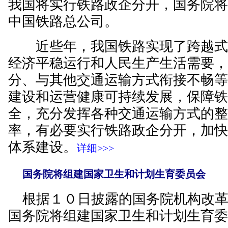
我国将实行铁路政企分开，国务院
中国铁路总公司。
近些年，我国铁路实现了跨越式
经济平稳运行和人民生产生活需要
分、与其他交通运输方式衔接不畅
建设和运营健康可持续发展，保障
全，充分发挥各种交通运输方式的
率，有必要实行铁路政企分开，加
体系建设。
详细>>>
国务院将组建国家卫生和计划生育委员会
根据１０日披露的国务院机构改革
国务院将组建国家卫生和计划生育