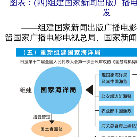
图表：(四)组建国家新闻出版广播
发
——组建国家新闻出版广播电影
留国家广播电影电视总局、国家新