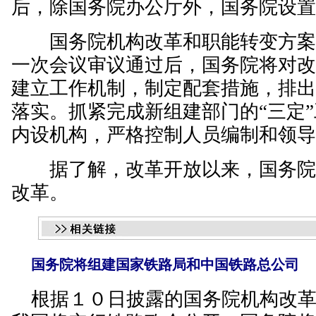
后，除国务院办公厅外，国务院设
国务院机构改革和职能转变方案
一次会议审议通过后，国务院将对
建立工作机制，制定配套措施，排
落实。抓紧完成新组建部门的“三定
内设机构，严格控制人员编制和领
据了解，改革开放以来，国务院
改革。
国务院将组建国家铁路局和中国铁路总公司
根据１０日披露的国务院机构改革