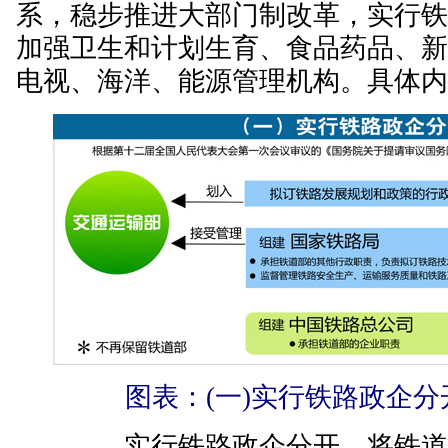
系，稳步推进大部门制改革，实行
加强卫生和计划生育、食品药品、
电视、海洋、能源管理机构。具体
图表：(一)实行铁路政企分
——实行铁路政企分开。将铁道