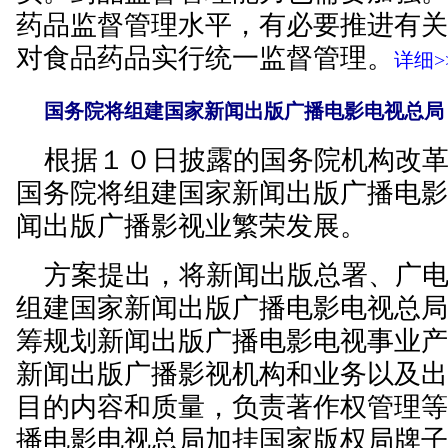
药品监督管理水平，有必要推进有
对食品药品实行统一监督管理。
详细>
国务院将组建国家新闻出版广播电影电视总局
根据１０日披露的国务院机构改革
国务院将组建国家新闻出版广播电
闻出版广播影视业繁荣发展。
方案提出，将新闻出版总署、广电
组建国家新闻出版广播电影电视总
筹规划新闻出版广播电影电视事业
新闻出版广播影视机构和业务以及
目的内容和质量，负责著作权管理
播电影电视总局加挂国家版权局牌