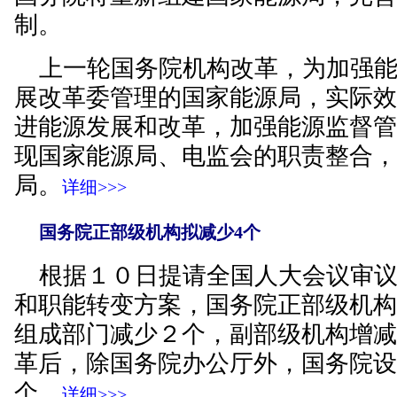
制。
上一轮国务院机构改革，为加强能
展改革委管理的国家能源局，实际
进能源发展和改革，加强能源监督
现国家能源局、电监会的职责整合
局。
详细>>>
国务院正部级机构拟减少4个
根据１０日提请全国人大会议审
和职能转变方案，国务院正部级机
组成部门减少２个，副部级机构增
革后，除国务院办公厅外，国务院
个。
详细>>>