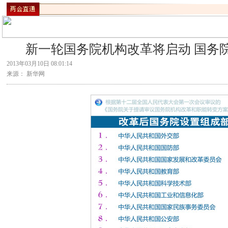
新一轮国务院机构改革将启动 国务院
2013年03月10日 08:01:14
来源： 新华网