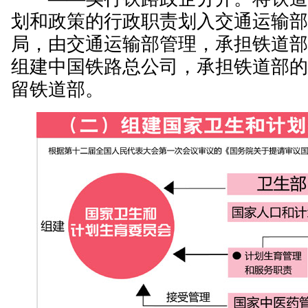
划和政策的行政职责划入交通运输
局，由交通运输部管理，承担铁道
组建中国铁路总公司，承担铁道部
留铁道部。