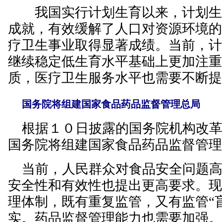
我国实行计划生育以来，计划生
成就，有效缓解了人口对资源环境
疗卫生事业取得显著成绩。当前，
继续稳定低生育水平基础上更加注
质，医疗卫生服务水平也需要不断
国务院将组建国家食品药品监督管理总局
根据１０日披露的国务院机构改革
国务院将组建国家食品药品监督管
当前，人民群众对食品安全问题高
安全性和有效性也提出更高要求。
理体制，既有重复监管，又有监管“
实。药品监督管理能力也需要加强