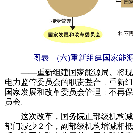
图表：(六)重新组建国家能
——重新组建国家能源局。将现
电力监管委员会的职责整合，重新
国家发展和改革委员会管理；不再
员会。
这次改革，国务院正部级机构减
部门减少２个，副部级机构增减相