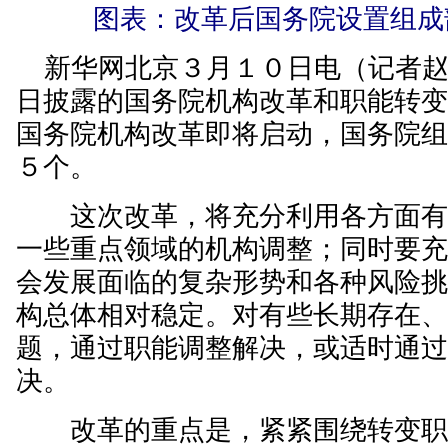
图表：改革后国务院设置组成
新华网北京３月１０日电（记者赵
日披露的国务院机构改革和职能转
国务院机构改革即将启动，国务院
５个。
这次改革，将充分利用各方面有
一些重点领域的机构调整；同时要
会发展面临的复杂形势和各种风险
构总体相对稳定。对有些长期存在
题，通过职能调整解决，或适时通
决。
改革的重点是，紧紧围绕转变职