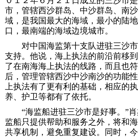
０１２年６月２１日成立的三沙市
市，管辖西沙群岛、中沙群岛、南
域，是我国最大的海域，最小的陆
口，最南端的海域边境城市。
对中国海监第十支队进驻三沙市
支持。他说，海上执法的前沿前移
了在南海海上执法的线路，而且也
后，管理管辖西沙中沙南沙的功能
上执法有了更有利的基础，相应的
养、护卫等都有了依托。
“海监船进驻三沙市是好事。”肖
监船只提供帮助和服务之外，将和
共享机制，避免重复建设。同时，