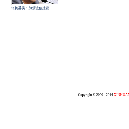
张帆委员：加强诚信建设
Copyright © 2000 - 2014
XINHUA