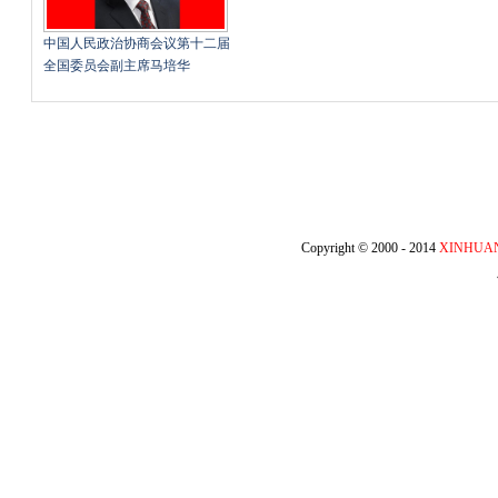
中国人民政治协商会议第十二届
全国委员会副主席马培华
Copyright © 2000 - 2014
XINHUA