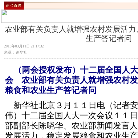
农业部有关负责人就增强农村发展活力
生产答记者问
2013年03月11日 21:17:32
来源： 新华社
（两会授权发布）十二届全国人
会 农业部有关负责人就增强农村
粮食和农业生产答记者问
新华社北京３月１１日电（记者安
伟）十二届全国人大一次会议１１
部副部长陈晓华、农业部新闻发言人
发展活力，稳定发展粮食和农业生产