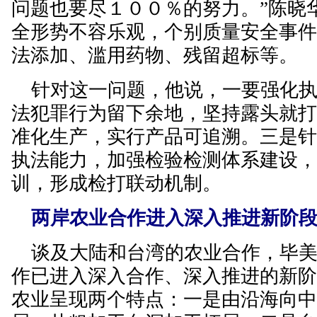
问题也要尽１００％的努力。”陈晓
全形势不容乐观，个别质量安全事
法添加、滥用药物、残留超标等。
针对这一问题，他说，一要强化执
法犯罪行为留下余地，坚持露头就
准化生产，实行产品可追溯。三是
执法能力，加强检验检测体系建设
训，形成检打联动机制。
两岸农业合作进入深入推进新阶
谈及大陆和台湾的农业合作，毕美
作已进入深入合作、深入推进的新
农业呈现两个特点：一是由沿海向