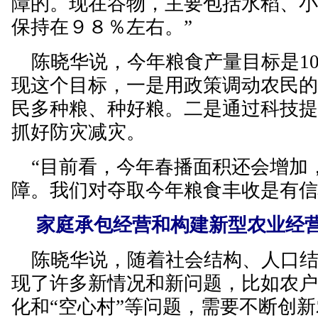
障的。现在谷物，主要包括水稻、
保持在９８％左右。”
陈晓华说，今年粮食产量目标是10
现这个目标，一是用政策调动农民
民多种粮、种好粮。二是通过科技
抓好防灾减灾。
“目前看，今年春播面积还会增加
障。我们对夺取今年粮食丰收是有信
家庭承包经营和构建新型农业经
陈晓华说，随着社会结构、人口结
现了许多新情况和新问题，比如农
化和“空心村”等问题，需要不断创