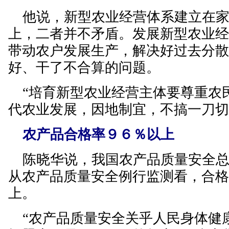
他说，新型农业经营体系建立在家
上，二者并不矛盾。发展新型农业
带动农户发展生产，解决好过去分
好、干了不合算的问题。
“培育新型农业经营主体要尊重农
代农业发展，因地制宜，不搞一刀切
农产品合格率９６％以上
陈晓华说，我国农产品质量安全总
从农产品质量安全例行监测看，合
上。
“农产品质量安全关乎人民身体健