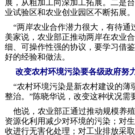
展，从粗加工向深加工拓展。二是
业试验区和农业创业园区不断拓展
“两岸农业合作潜力很大，有待通过
美家说，农业部正推动两岸在农业
细、可操作性强的协议，要学习借
好的经验和做法。
改变农村环境污染要各级政府努
“农村环境污染是新农村建设的薄
整治。”陈晓华说，改变这种状况需
他说，农业部正通过推动规模养殖
资源化利用减少对环境的污染；对
收进行无害化处理；对工业排放采