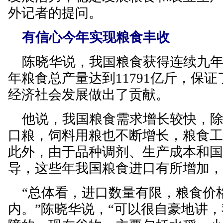
外记者的提问。
有信心今年实现粮食丰收
陈晓华说，我国粮食获得连续九年
年粮食总产量达到11791亿斤，保
经济社会发展做出了贡献。
他说，我国粮食需求增长较快，除
口粮，饲料用粮也不断增长，粮食
此外，由于品种调剂、生产成本和
导，这些年我国粮食进口有所增加
“总体看，进口数量有限，粮食价
内。”陈晓华说，“可以很自豪地讲