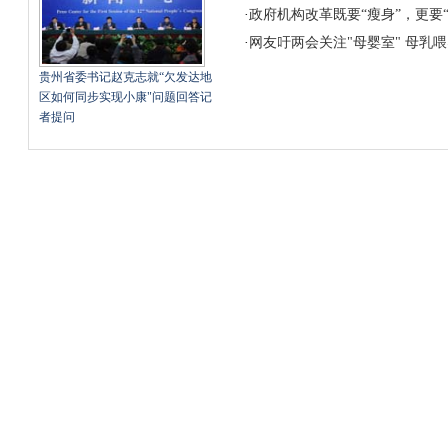
·
政府机构改革既要“瘦身”，更要
·
网友吁两会关注"母婴室" 母乳
贵州省委书记赵克志就“欠发达地
区如何同步实现小康"问题回答记
者提问