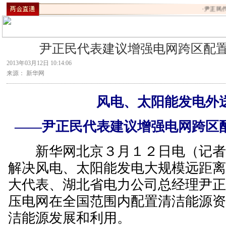
·
尹正民代
尹正民代表建议增强电网跨区配
2013年03月12日 10:14:06
来源： 新华网
风电、太阳能发电外
——尹正民代表建议增强电网跨区
新华网北京３月１２日电（记者
解决风电、太阳能发电大规模远距
大代表、湖北省电力公司总经理尹
压电网在全国范围内配置清洁能源
洁能源发展和利用。