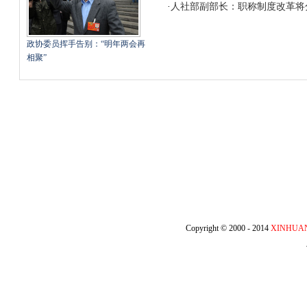
·
人社部副部长：职称制度改革将
政协委员挥手告别：“明年两会再
相聚”
Copyright © 2000 - 2014
XINHUA