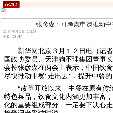
张彦森：可考虑申遗推动中餐
2013年03月12日 10:12:34
来源： 新华网
新华网北京３月１２日电（记者
国政协委员、天津狗不理集团董事
会长张彦森在两会上表示，中国饮
尽快推动中餐“走出去”，提升中餐
“改革开放以来，中餐在原有传统
特色菜品，饮食文化内涵更加丰富
化的重要组成部分，一定要下决心走