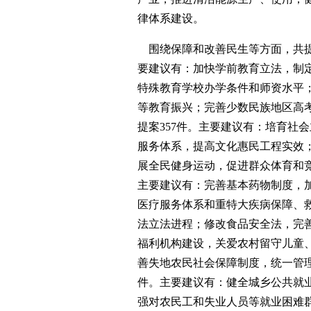
律体系建设。
围绕保障和改善民生等方面，共提出
要建议有：加快学前教育立法，制
特殊教育学校办学条件和师资水平
等教育振兴；完善少数民族地区高
提案357件。主要建议有：培育社
服务体系，提高文化惠民工程实效
展全民健身运动，促进群众体育和竞
主要建议有：完善基本药物制度，
医疗服务体系和重特大疾病保障、
法立法进程；修改食品安全法，完
福利机构建设，关爱农村留守儿童、
善失地农民社会保障制度，统一管理
件。主要建议有：健全城乡公共就
强对农民工和失业人员等就业困难