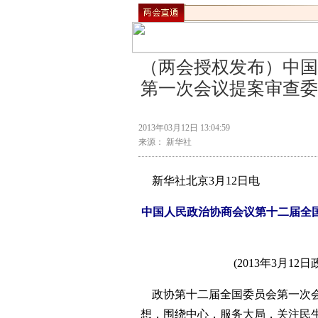
（两会授权发布）中国
第一次会议提案审查委
2013年03月12日 13:04:59
来源： 新华社
新华社北京3月12日电
中国人民政治协商会议第十二届全
(2013年3月
政协第十二届全国委员会第一次会
想，围绕中心，服务大局，关注民生