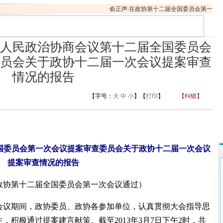
·
俞正声:在政协第十二届全国委员会第一次会议
人民政治协商会议第十二届全国委员会
员会关于政协十二届一次会议提案审查
情况的报告
【字号：
大
中
小
】【
打印
】
【纠错】
国委员会第一次会议提案审查委员会关于政协十二届一次会议
提案审查情况的报告
12日政协第十二届全国委员会第一次会议通过）
议期间，政协委员、政协各参加单位，认真贯彻大会指导思
，积极通过提案建言献策。截至2013年3月7日下午2时，共