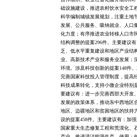
础设施建设，推进农村饮水安全工程
科学编制城镇发展规划，注重土地
发展、公共服务、吸纳就业、人口
化力度；有序推进农业转移人口市
结构调整的提案296件。主要建议
乏、低水平重复建设和地区产业结
业、高新技术产业和服务业发展；
环境。涉及科技创新的提案148件
完善国家科技投入管理制度，提高
科技成果转化，支持小微企业特别是
要建议有：进一步完善西部大开发
发展的政策体系，推动东中西地区
地区、边疆地区和贫困地区的扶持
设的提案458件。主要建议有：加
国家重大生态修复工程和荒漠化、
产业，推进清洁能源生产、使用；