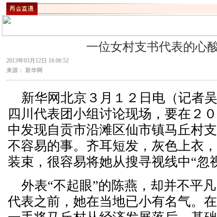
一位女村支书代表的心
2013年03月12日 16:06:52
来源： 新华网
新华网北京３月１２日电（记者吴
四川代表团小组讨论现场，要在２
中发现自贡市沿滩区仙市镇马丘村
不容易的事。齐耳短发，灰色上衣
装束，很容易将她从搜寻视线中“忽
外表“不起眼”的陈燕，却并不平凡
代表之前，她在当地已小有名气。