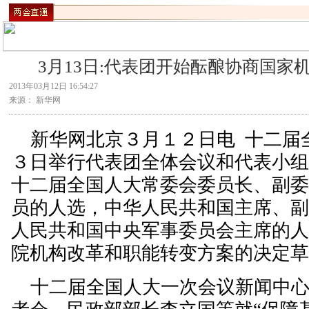
3月13日:代表团开始酝酿协商国
2013年03月12日 16:54:27
来源： 新华网
新华网北京３月１２日电 十二届
３日举行代表团全体会议和代表小
十二届全国人大常委会委员长、副
员的人选，中华人民共和国主席、
人民共和国中央军事委员会主席的
院机构改革和职能转变方案的决定
十二届全国人大一次会议新闻中心