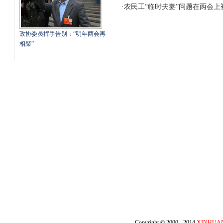
·
农民工“临时夫妻”问题在两会上
政协委员挥手告别：“明年两会再
相聚”
Copyright © 2000 - 2014
XINHUA