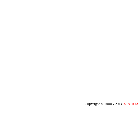
Copyright © 2000 - 2014
XINHUA