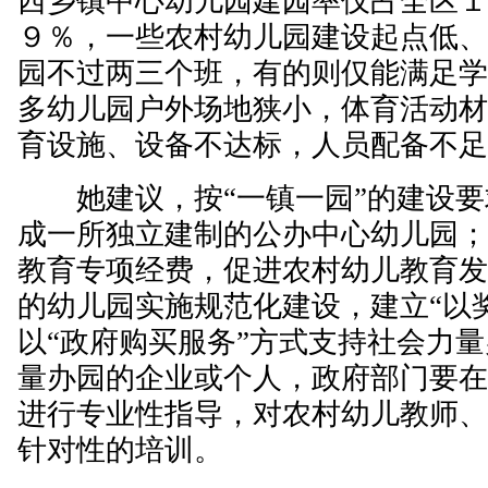
西乡镇中心幼儿园建园率仅占全区
９％，一些农村幼儿园建设起点低
园不过两三个班，有的则仅能满足
多幼儿园户外场地狭小，体育活动
育设施、设备不达标，人员配备不足
她建议，按“一镇一园”的建设要
成一所独立建制的公办中心幼儿园
教育专项经费，促进农村幼儿教育
的幼儿园实施规范化建设，建立“以
以“政府购买服务”方式支持社会力
量办园的企业或个人，政府部门要
进行专业性指导，对农村幼儿教师
针对性的培训。