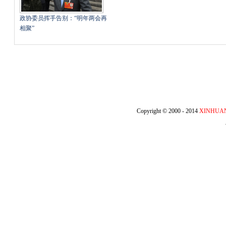
政协委员挥手告别：“明年两会再
相聚”
Copyright © 2000 - 2014
XINHUA