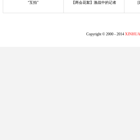
“互拍”
【两会花絮】激战中的记者
Copyright © 2000 - 2014
XINHUA