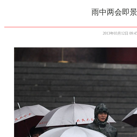
雨中两会即景
2013年03月12日 09:45