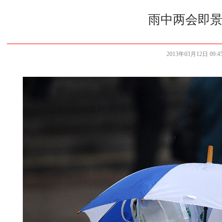
雨中两会即景
2013年03月12日 09:45