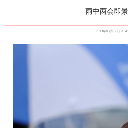
雨中两会即景
2013年03月12日 09:45