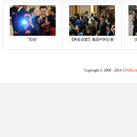
“互拍”
【两会花絮】激战中的记者
Copyright © 2000 - 2014
XINHUA