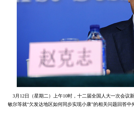
3月12日（星期二）上午10时，十二届全国人大一次会议
敏尔等就“欠发达地区如何同步实现小康”的相关问题回答中