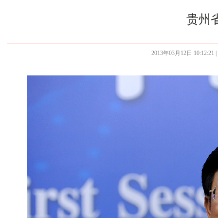
贵州
2013年03月12日 10:12:21