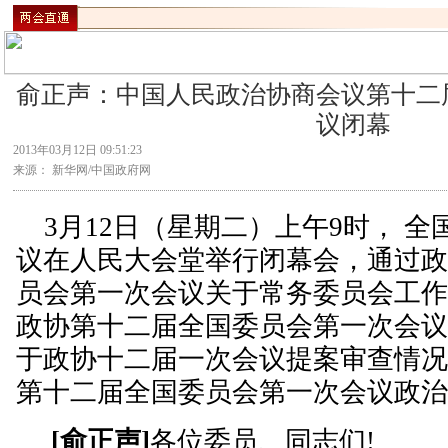
俞正声：中国人民政治协商会议第十二
议闭幕
2013年03月12日 09:51:23
来源： 新华网/中国政府网
3月12日（星期二）上午9时， 全
议在人民大会堂举行闭幕会，通过
员会第一次会议关于常务委员会工
政协第十二届全国委员会第一次会
于政协十二届一次会议提案审查情
第十二届全国委员会第一次会议政
[俞正声]
各位委员、同志们!