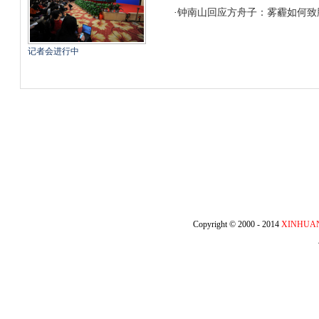
·
钟南山回应方舟子：雾霾如何致
记者会进行中
Copyright © 2000 - 2014
XINHUA