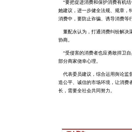
“要把促进消费和保护消费有机结
她建议，进一步健全法规、规章，
消费中，要防止诈骗、诱导消费等
董配永认为，打通消费纠纷解决渠道
协商。
“受侵害的消费者也应勇敢捍卫自
部分商家侥幸心理。
代表委员建议，综合运用舆论监督
造公平、诚信的市场环境，让消费
长，需要全社会共同努力。