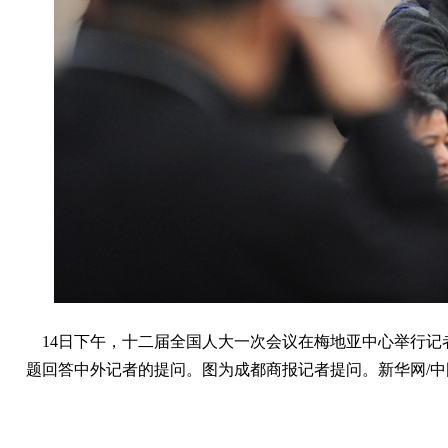
14日下午，十二届全国人大一次会议在梅地亚中心举行记
题回答中外记者的提问。图为成都商报记者提问。新华网/中国