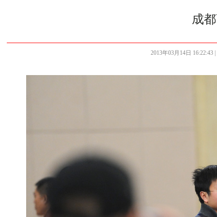
成都
2013年03月14日 16:22:43