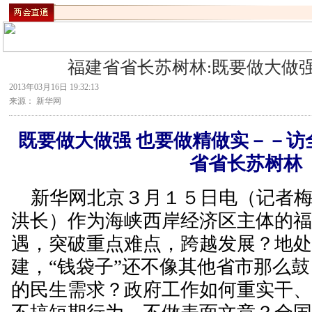
福建省省长苏树林:既要做大做强
2013年03月16日 19:32:13
来源： 新华网
既要做大做强 也要做精做实－－访
省省长苏树林
新华网北京３月１５日电（记者梅
洪长）作为海峡西岸经济区主体的
遇，突破重点难点，跨越发展？地
建，“钱袋子”还不像其他省市那么
的民生需求？政府工作如何重实干