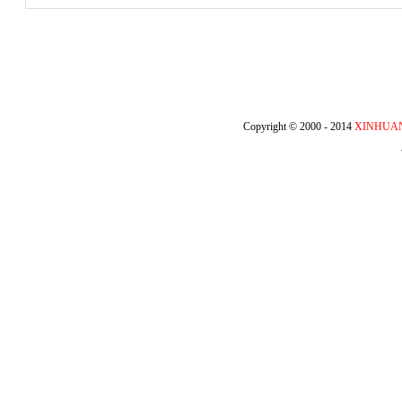
Copyright © 2000 - 2014
XINHUA