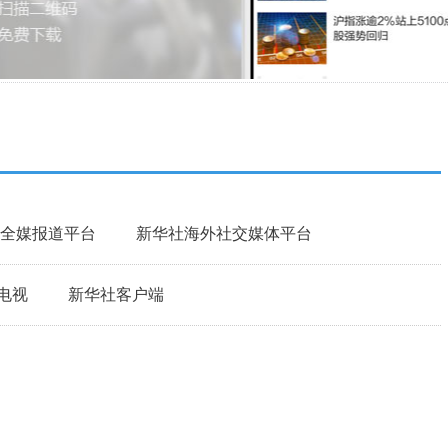
全媒报道平台
新华社海外社交媒体平台
电视
新华社客户端