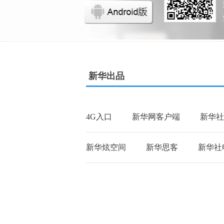
新华出品
4G入口
新华网客户端
新华社
新华炫空间
新华思客
新华社