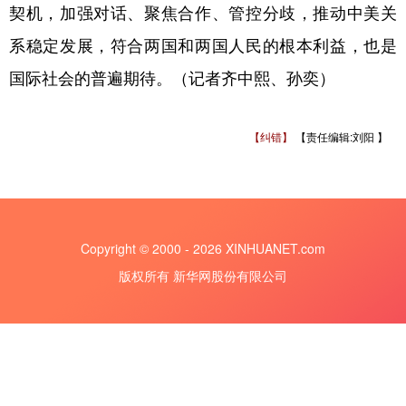
契机，加强对话、聚焦合作、管控分歧，推动中美关
系稳定发展，符合两国和两国人民的根本利益，也是
国际社会的普遍期待。（记者齐中熙、孙奕）
【纠错】
【责任编辑:刘阳 】
Copyright © 2000 - 2026 XINHUANET.com
版权所有 新华网股份有限公司