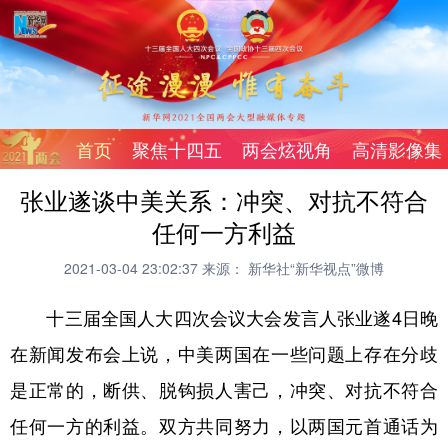
首页
聚焦十四五
两会炫视角
高清影像集
张业遂谈中美关系：冲突、对抗不符合
任何一方利益
2021-03-04 23:02:37
来源： 新华社“新华视点”微博
十三届全国人大四次会议大会发言人张业遂4日晚
在新闻发布会上说，中美两国在一些问题上存在分歧
是正常的，断供、脱钩损人害己，冲突、对抗不符合
任何一方的利益。双方共同努力，以两国元首通话为